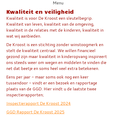
Menu
Kwaliteit en veiligheid
Kwaliteit is voor De Kroost een sleutelbegrip.
Kwaliteit van leven, kwaliteit van de omgeving,
kwaliteit in de relaties met de kinderen, kwaliteit in
wat wij aanbieden.
De Kroost is een stichting zonder winstoogmerk en
stelt de kwaliteit centraal. We willen financieel
gezond zijn maar kwaliteit in kinderopvang inspireert
ons steeds weer om wegen en middelen te vinden die
net dat beetje en soms heel veel extra betekenen.
Eens per jaar - maar soms ook nog een keer
tussendoor - vindt er een bezoek en rapportage
plaats van de GGD. Hier vindt u de laatste twee
inspectierapporten;
Inspectierapport De Kroost 2024
GGD Rapport De Kroost 2025