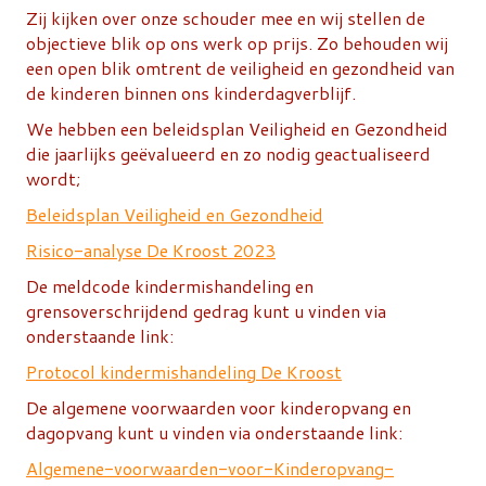
Zij kijken over onze schouder mee en wij stellen de
objectieve blik op ons werk op prijs. Zo behouden wij
een open blik omtrent de veiligheid en gezondheid van
de kinderen binnen ons kinderdagverblijf.
We hebben een beleidsplan Veiligheid en Gezondheid
die jaarlijks geëvalueerd en zo nodig geactualiseerd
wordt;
Beleidsplan Veiligheid en Gezondheid
Risico-analyse De Kroost 2023
De meldcode kindermishandeling en
grensoverschrijdend gedrag kunt u vinden via
onderstaande link:
Protocol kindermishandeling De Kroost
De algemene voorwaarden voor kinderopvang en
dagopvang kunt u vinden via onderstaande link:
Algemene-voorwaarden-voor-Kinderopvang-