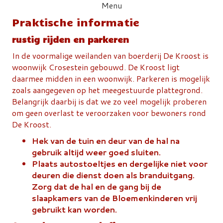
Menu
Praktische informatie
rustig rijden en parkeren
In de voormalige weilanden van boerderij De Kroost is
woonwijk Crosestein gebouwd. De Kroost ligt
daarmee midden in een woonwijk. Parkeren is mogelijk
zoals aangegeven op het meegestuurde plattegrond.
Belangrijk daarbij is dat we zo veel mogelijk proberen
om geen overlast te veroorzaken voor bewoners rond
De Kroost.
Hek van de tuin en deur van de hal na
gebruik altijd weer goed sluiten.
Plaats autostoeltjes en dergelijke niet voor
deuren die dienst doen als branduitgang.
Zorg dat de hal en de gang bij de
slaapkamers van de Bloemenkinderen vrij
gebruikt kan worden.