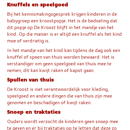
Knuffels en speelgoed
Bij het kennismakingsgesprek krijgen kinderen in de
babygroep een kroostpopje. Het is de bedoeling dat
dit popje op De Kroost blijft in het mandje van het
kind. Op die manier is er altijd een knuffel als het kind
moe of verdrietig is.
In het mandje van het kind kan tijdens de dag ook een
knuffel of speen van thuis worden bewaard. Het is
verstandiger om geen speelgoed van thuis mee te
nemen, dit kan kwijt raken of kapot gaan.
Spullen van thuis
De Kroost is niet verantwoordelijk voor kleding,
speelgoed en andere dingen die van thuis zijn mee
genomen en beschadigen of kwijt raken.
Snoep en traktaties
Ouders wordt verzocht de kinderen geen snoep mee
te geven en er bij traktaties op te letten dat deze zo