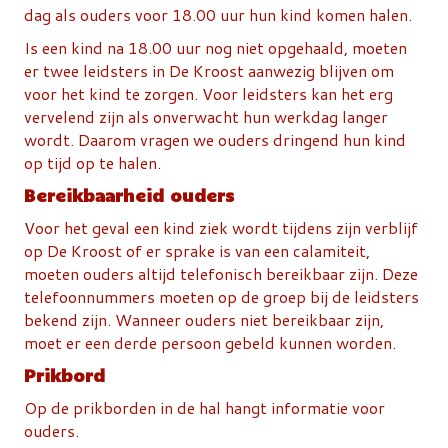
dag als ouders voor 18.00 uur hun kind komen halen.
Is een kind na 18.00 uur nog niet opgehaald, moeten
er twee leidsters in De Kroost aanwezig blijven om
voor het kind te zorgen. Voor leidsters kan het erg
vervelend zijn als onverwacht hun werkdag langer
wordt. Daarom vragen we ouders dringend hun kind
op tijd op te halen.
Bereikbaarheid ouders
Voor het geval een kind ziek wordt tijdens zijn verblijf
op De Kroost of er sprake is van een calamiteit,
moeten ouders altijd telefonisch bereikbaar zijn. Deze
telefoonnummers moeten op de groep bij de leidsters
bekend zijn. Wanneer ouders niet bereikbaar zijn,
moet er een derde persoon gebeld kunnen worden.
Prikbord
Op de prikborden in de hal hangt informatie voor
ouders.