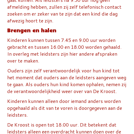
afmelding hebben, zullen zij zelf telefonisch contact
zoeken om er zeker van te zijn dat een kind die dag
afwezig hoort te zijn.
Brengen en halen
Kinderen kunnen tussen 7.45 en 9.00 uur worden
gebracht en tussen 16.00 en 18.00 worden gehaald.
In overleg met leidsters zijn hier andere afspraken
over te maken.
Ouders zijn zelf verantwoordelijk voor hun kind tot
het moment dat ouders aan de leidsters aangeven weg
te gaan. Als ouders hun kind komen ophalen, nemen zij
de verantwoordelijkheid weer over van De Kroost.
Kinderen kunnen alleen door iemand anders worden
opgehaald als dit van te voren is doorgegeven aan de
leidsters.
De Kroost is open tot 18.00 uur. Dit betekent dat
leidsters alleen een overdracht kunnen doen over de